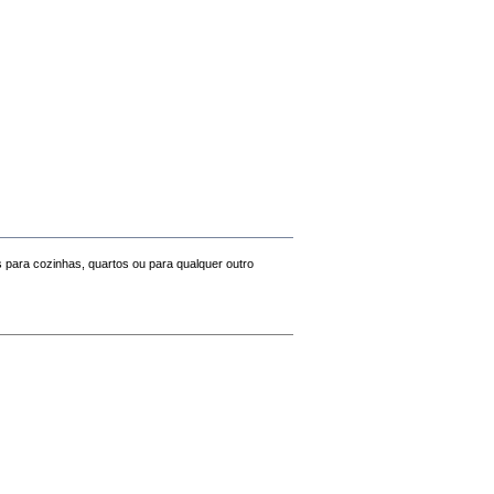
para cozinhas, quartos ou para qualquer outro